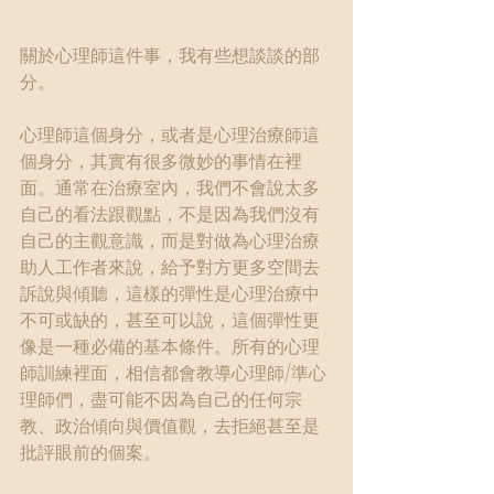
關於心理師這件事，我有些想談談的部
分。
心理師這個身分，或者是心理治療師這
個身分，其實有很多微妙的事情在裡
面。通常在治療室內，我們不會說太多
自己的看法跟觀點，不是因為我們沒有
自己的主觀意識，而是對做為心理治療
助人工作者來說，給予對方更多空間去
訴說與傾聽，這樣的彈性是心理治療中
不可或缺的，甚至可以說，這個彈性更
像是一種必備的基本條件。所有的心理
師訓練裡面，相信都會教導心理師/準心
理師們，盡可能不因為自己的任何宗
教、政治傾向與價值觀，去拒絕甚至是
批評眼前的個案。