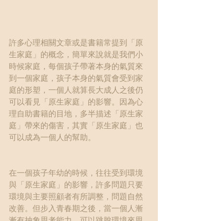
許多心理相關文章或是書籍常提到「原
生家庭」的概念，簡單來說就是我們小
時候家庭，每個孩子帶著本身的氣質來
到一個家庭，孩子本身的氣質會受到家
庭的形塑，一個人就算長大成人之後仍
可以看見「原生家庭」的影響。因為心
理自助書籍的目地，多半描述「原生家
庭」帶來的傷害，其實「原生家庭」也
可以成為一個人的幫助。
在一個孩子年幼的時候，往往受到環境
與「原生家庭」的影響，許多問題只要
環境與主要照顧者有所調整，問題自然
改善。但步入青春期之後，當一個人漸
漸有抽象思考能力，可以跳脫環境來思