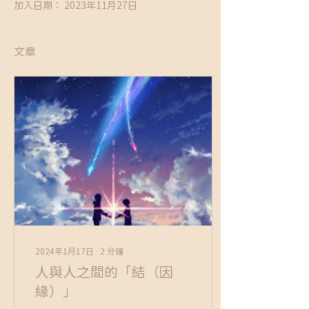
加入日期： 2023年11月27日
文章
2024年1月17日
∙
2
分鐘
人與人之間的「結（因
緣）」