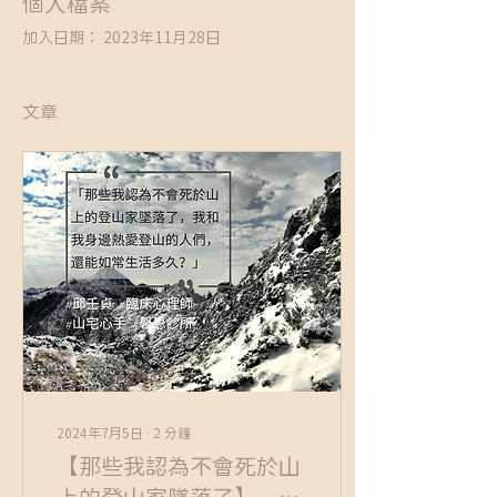
個人檔案
加入日期： 2023年11月28日
文章
2024年7月5日
∙
2
分鐘
【那些我認為不會死於山