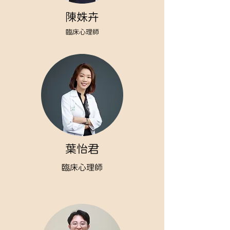
陳姝卉
臨床心理師
葉怡君
臨床心理師