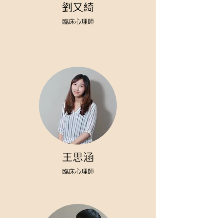
劉又綺
臨床心理師
王思涵
臨床心理師