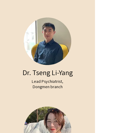
Dr. Tseng Li-Yang
Lead Psychiatrist,
Dongmen branch