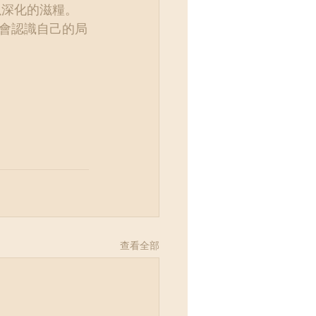
會認識自己的局
查看全部