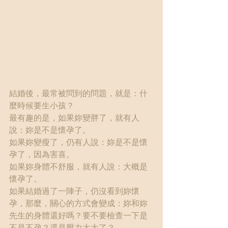
結婚後，最常被問到的問題，就是：什
麼時候要生小孩？
最有趣的是，如果妳變胖了，就有人
說：妳是不是懷孕了。
如果妳變瘦了，仍有人說：妳是不是懷
孕了，因為害喜。
如果妳身體不舒服，就有人說：大概是
懷孕了。
如果結婚過了一陣子，仍沒看到妳懷
孕，那麼，關心的方式會變成：妳和妳
先生的身體還好嗎？要不要檢查一下是
不是不孕？還是壓力太大了？