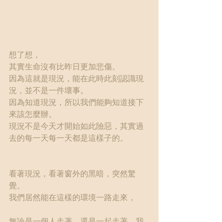
想了想，
其實生命沒有比昨日更加悲傷。
因為這就是現況，能在此時此刻認識現
況，並不是一件壞事。
因為知道現況，所以我們能夠知道接下
來該怎麼辦。
現況不是今天才開始如此險惡，其實過
去的每一天每一天都是這樣子的。
看著現況，看著窗外的黑暗，突然驚
覺。
我們居然能在這樣的環境一路走來，
無論是一個人走著，還是一起走著，我