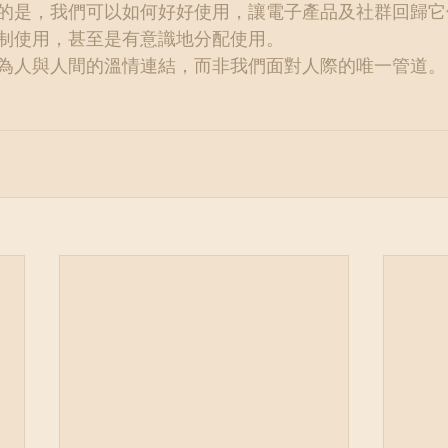
的是，我們可以如何好好使用，讓電子產品及社群回歸它
制使用，甚至是有意識地分配使用。
為人與人間的溫情連結，而非我們面對人際的唯一管道。