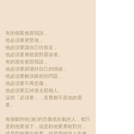
有的個案會跟我說，
他必須要更堅強，
他必須要讓自己往前走，
他必須要勇敢面對霸凌者。
有的朋友會跟我說，
他必須要調適好自己的情緒，
他必須要解決眼前的問題，
他必須要不再悲傷，
他必須要忘掉過去那個人。
這些「必須要」，其實都不是他的需
要。
每個聽到他(她)的悲傷或生氣的人，都只
是勸他要放下，或是勸他要勇敢對抗，
或是勸他要向前看，或是跟他說人生會