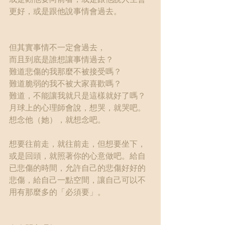
更好，或是跟他說事情會過去。
但其實事情不一定會過去，
而且到底是誰想讓事情過去？
難道悲傷的我那麼不被接受嗎？
難道脆弱的我不被大家喜歡嗎？
難道，不能讓我就只是這樣就好了嗎？
月球上的心理師會說，想哭，就哭吧。
想念他（她），就想念吧。
想要往前走，就往前走，但想要坐下，
或是回頭，就照著你的心意做吧。給自
已悲傷的時間，允許自己的悲傷好好的
悲傷，給自己一點空間，讓自己可以不
用有那麼多的「必須要」。