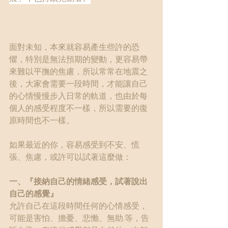
面對未知，本來就容易產生些許的恐
懼，特別是無法預期的變動，更容易帶
來難以平撫的焦慮，所以常常在地震之
後，大家會需要一段時間，才能讓自己
的心情慢慢步入日常的軌道，也由於每
個人的感受程度不一樣，所以需要的復
原時間也不一樣。
如果最近的你，容易感受到不安、慌
張、焦慮，或許可以試著這麼做：
一、『接納自己的情緒感受，試著說出
自己的感覺』
允許自己在這段時間任何的心情感受，
可能是害怕、擔憂、悲慟、無助...等，告