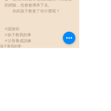
的經驗，也會被傳承下去。
　　你的孩子教會了你什麼呢？
#謝謝你
#孩子教我的事
#父母養成訓練
孩子教我的事
多元文化
查看全部
最新文章