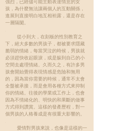
強烈，已經儘可能主動表達情意的女
孩，為什麼無法讓兩個人的互動關係，
進展到直接明白地互相袒露，還是存在
一層隔閡。
.
	從小到大，在刻板的性別教育之
下，絕大多數的男孩子，都被要求隱藏
脆弱的情緒，每當哭泣的時候，男孩就
必須趕快收起眼淚，或是躲到自己的小
空間去處理情緒。久而久之，有許多男
孩會開始覺得表現情感是危險和無用
的，因為當你需要的時候，通常不太會
全盤被承接，而是會用各種方式來抑制
你的情緒。往後的學業或工作上，也會
因為不情緒化的、明快的和果斷的做事
方式得到讚賞。這樣的發產歷程，對一
個男孩的人格養成是有很重大影響的。
.
	愛情對男孩來說，也像是這樣的一