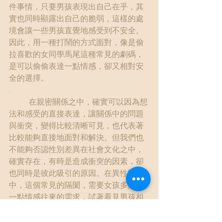
件事情，只要男孩表現出自己在乎，其
實也同時顯露出自己的脆弱，這樣的處
境會讓一些男孩直覺地感受到不安全。
因此，用一種打鬧的方式面對，像是偷
拉喜歡的女同學馬尾這種常見的劇碼，
是可以偷偷表達一點情感，卻又相對安
全的選擇。
.
	在親密關係之中，確實可以因為想
法和感受的直接表達，讓關係中的問題
與衝突，變得比較清晰可見，也代表著
比較能夠直接地面對和解決。但我們也
不能夠否認性別差異在社會文化之中，
確實存在，有時是造成衝突的因素，卻
也同時是彼此吸引的原因。在異性戀情
中，這個常見的隔閡，需要女孩多放寬
一點情感往來的需求，試著看見男孩相
對微弱的情感表達；也需要男孩多放一
點心思在感情的維繫上，不要錯失或小